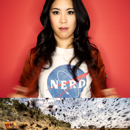
Mai Thi Nguyen Kim