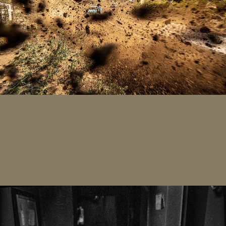
Stock Car