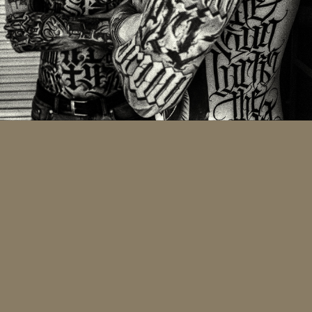
Tattoo