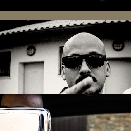
Low Rider