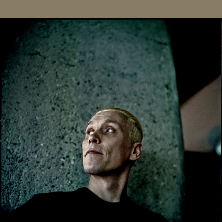
Farin Urlaub