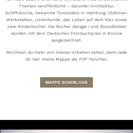
Themen veröffentlicht – darunter Architektur,
Schiffsköche, bekannte Tonstudios in Hamburg, Oldtimer-
Werkstätten, Listenhunde, das Leben auf dem Kiez sowie
zwei Kinderbücher. Die Bücher
Garage I
und
Soundlotsen
wurden mit dem Deutschen Fotobuchpreis in Bronze
ausgezeichnet.
Möchtest du mehr von meinen Arbeiten sehen, dann lade
dir hier meine Mappe als PDF herunter.
MAPPE DOWNLOAD